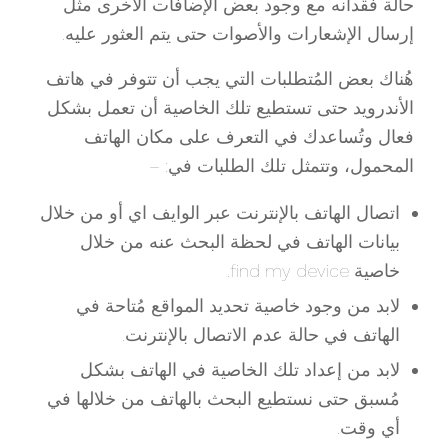
حالة فقدانه مع وجود بعض الإضافات الآخرى مثل
إرسال الإشعارات والأصوات حتى يتم العثور عليه.
هُناك بعض المُتطلبات التي يجب أن تتوفر في هاتف
الأندرويد حتى تستطيع تلك الخاصية أن تعمل بشكل
فعال وتُساعدك في التعرف على مكان الهاتف
المحمول، وتتمثل تلك الطلبات في: –
اتصال الهاتف بالإنترنت عبر الوايف اي أو من خلال
بيانات الهاتف في لحظة البحث عنه من خلال
خاصية find my device.
لابد من وجود خاصية تحديد المواقع مُتاحة في
الهاتف في حالة عدم الاتصال بالإنترنت.
لابد من إعداد تلك الخاصية في الهاتف بشكل
مُسبق حتى نستطيع البحث بالهاتف من خلالها في
أي وقت.