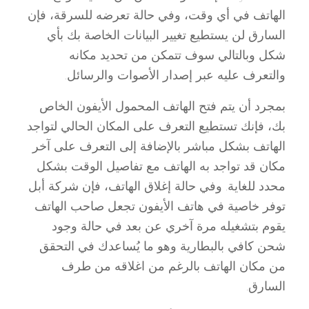
الهاتف في أي وقت، وفي حالة تعرضه للسرقة، فإن
السارق لن يستطيع تغيير البيانات الخاصة بك بأي
شكل وبالتالي سوف تتمكن من تحديد مكانه
والتعرف عليه عبر إصدار الأصوات والرسائل.
بمجرد أن يتم فتح الهاتف المحمول الأيفون الخاص
بك، فإنك تستطيع التعرف على المكان الحالي لتواجد
الهاتف بشكل مباشر بالإضافة إلى التعرف على آخر
مكان قد تواجد به الهاتف مع تفاصيل الوقت بشكل
محدد للغاية. وفي حالة إغلاق الهاتف، فإن شركة أبل
توفر خاصية في هاتف الأيفون تجعل صاحب الهاتف
يقوم بتشغيله مرة آخري عن بعد في حالة وجود
شحن كافي بالبطارية وهو ما يُساعدك في التحقق
من مكان الهاتف بالرغم من اغلاقه من طرف
السارق.