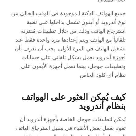
جميع الهواتف الذكية الموجودة في الوقت الحالي من
نوع أندرويد أو أيفون تشمل بداخلها على تقنية
استرجاع الهاتف وذلك من خلال تطبيقات مُقترنه
تلقائياً مع الهاتف ويتم إعدادها مرة واحدة فقط عند
تشغيل الهاتف في المرة الأولى. يجب أن تعرف بأن
أجهزة أندرويد تعمل بشكل تلقائي على حسابات
وتطبيقات جوجل، بينما تعمل أجهزة الأيفون على
نظام أي كلود الخاص.
كيف يُمكن العثور على الهواتف
بنظام أندرويد
يُمكن لتطبيقات جوجل الخاصة بأجهزة أندرويد أن
تقوم بعمل بعض الأشياء في سبيل استرجاع الهاتف