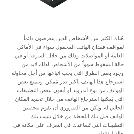
هُناك الكثير من الأشخاص الذين يتعرضون دائماً
لمواقف فقدان الهاتف المحمول سواء في الأماكن
العامة أو المواصلات وذلك من خلال السرقة أو في
حالة السقوط سهواً من الأشخاص. لذلك لابد من
وجود بعض الطرق التي يجب اتباعها من أجل محاولة
استرجاع هذا الهاتف بأكبر قدر مُمكن. وتتمتع بعض
الهواتف من نوع أندرويد أو أيفون ببعض التطبيقات
التي يُمكنها استرجاع الهاتف من خلال تحديد المكان
الحالي له. ولكن من الضروري أن تقوم بتحصين
الهاتف قبل تلك اللحظة من خلال تثبيت تلك
التطبيقات التي تُساعدك في التعرف على مكانه في
حالة الفقدان.