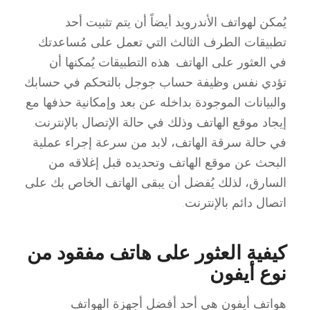
يُمكن لهواتف الأندرويد أيضاً أن يتم تثبيت أحد
تطبيقات الطرف الثالث التي تعمل على مُساعدتك
في العثور على الهاتف. هذه التطبيقات يُمكنها أن
تؤدي نفس وظيفة حساب جوجل بالتحكم في حسابك
والبيانات الموجودة بداخله عن بعد وإمكانية حذفها مع
إيجاد موقع الهاتف وذلك في حالة الإتصال بالإنترنت.
في حالة سرقة الهاتف، لابد من سرعة إجراء عملية
البحث عن موقع الهاتف وتحديده قبل إغلاقه من
السارق، لذلك يُفضل أن يبقى الهاتف الخاص بك على
اتصال دائم بالإنترنت.
كيفية العثور على هاتف مفقود من
نوع أيفون
هواتف أيفون هي أحد أفضل أجهزة الهواتف